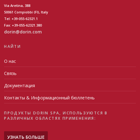
Via Aretina, 388
50061 Compiobbi (FI), Italy
Tel: +39-055-62321.1
Fax: +39-055-62321.380
dorin@dorin.com
НАЙТИ
О нас
Связь
Документация
Контакты & Информационный бюллетень
ПРОДУКТЫ DORIN SPA, ИСПОЛЬЗУЮТСЯ В
РАЗЛИЧНЫХ ОБЛАСТЯХ ПРИМЕНЕНИЯ:
УЗНАТЬ БОЛЬШЕ