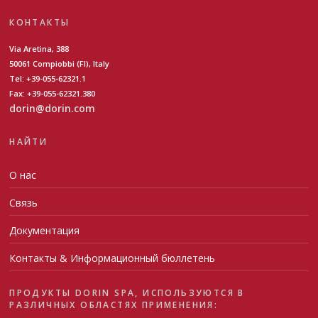
КОНТАКТЫ
Via Aretina, 388
50061 Compiobbi (FI), Italy
Tel: +39-055-62321.1
Fax: +39-055-62321.380
dorin@dorin.com
НАЙТИ
О нас
Связь
Документация
Контакты & Информационный бюллетень
ПРОДУКТЫ DORIN SPA, ИСПОЛЬЗУЮТСЯ В
РАЗЛИЧНЫХ ОБЛАСТЯХ ПРИМЕНЕНИЯ: