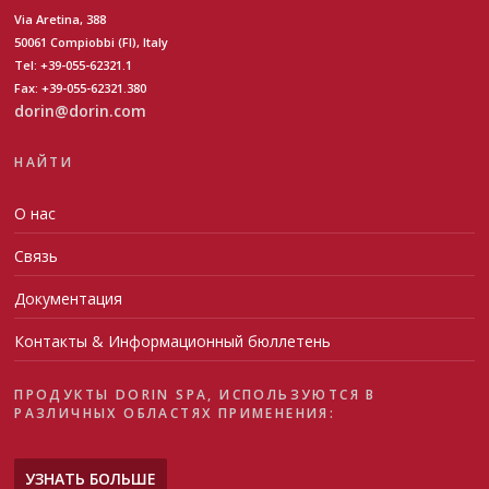
Via Aretina, 388
50061 Compiobbi (FI), Italy
Tel: +39-055-62321.1
Fax: +39-055-62321.380
dorin@dorin.com
НАЙТИ
О нас
Связь
Документация
Контакты & Информационный бюллетень
ПРОДУКТЫ DORIN SPA, ИСПОЛЬЗУЮТСЯ В
РАЗЛИЧНЫХ ОБЛАСТЯХ ПРИМЕНЕНИЯ:
УЗНАТЬ БОЛЬШЕ