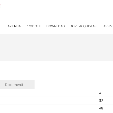
AZIENDA
PRODOTTI
DOWNLOAD
DOVE ACQUISTARE
ASSIS
Documenti
4
52
48