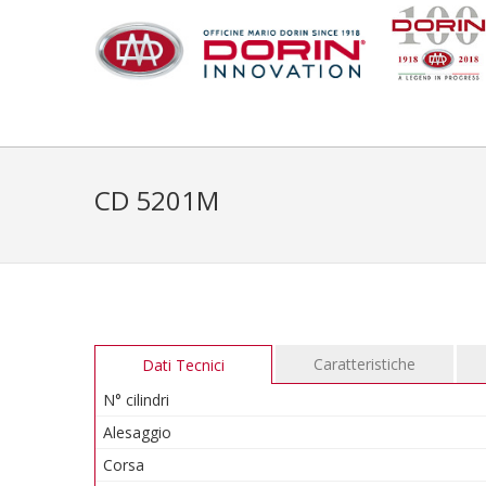
CD 5201M
Caratteristiche
Dati Tecnici
N° cilindri
Alesaggio
Corsa