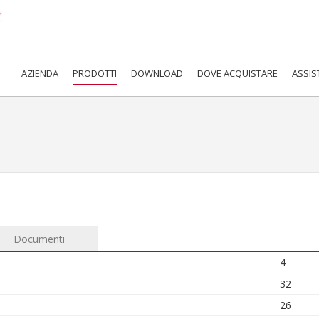
AZIENDA
PRODOTTI
DOWNLOAD
DOVE ACQUISTARE
ASSIS
Documenti
4
32
26