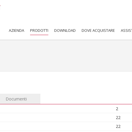
AZIENDA
PRODOTTI
DOWNLOAD
DOVE ACQUISTARE
ASSIS
Documenti
2
22
22