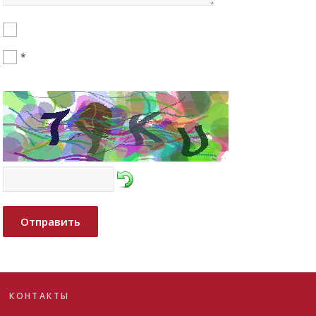
*
Отправить
КОНТАКТЫ