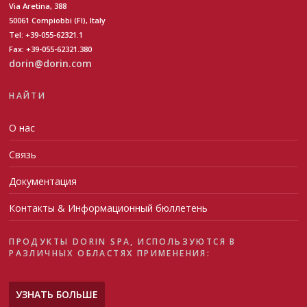
Via Aretina, 388
50061 Compiobbi (FI), Italy
Tel: +39-055-62321.1
Fax: +39-055-62321.380
dorin@dorin.com
НАЙТИ
О нас
Связь
Документация
Контакты & Информационный бюллетень
ПРОДУКТЫ DORIN SPA, ИСПОЛЬЗУЮТСЯ В
РАЗЛИЧНЫХ ОБЛАСТЯХ ПРИМЕНЕНИЯ:
УЗНАТЬ БОЛЬШЕ