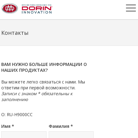
Контакты
ВАМ НУЖНО БОЛЬШЕ ИНФОРМАЦИИ О
НАШИХ ПРОДУКТАХ?
Вы можете легко связаться с нами. Мы
ответим при первой возможности.
Записи с знаком * обязательны к
заполнению
О: RU-H9000CC
Имя *
Фамилия *