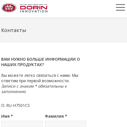
Контакты
ВАМ НУЖНО БОЛЬШЕ ИНФОРМАЦИИ О
НАШИХ ПРОДУКТАХ?
Вы можете легко связаться с нами. Мы
ответим при первой возможности.
Записи с знаком * обязательны к
заполнению
О: RU-H7501CS
Имя *
Фамилия *