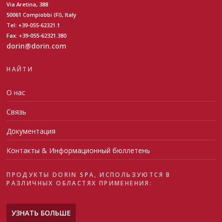
Via Aretina, 388
50061 Compiobbi (FI), Italy
Tel: +39-055-62321.1
Fax: +39-055-62321.380
dorin@dorin.com
НАЙТИ
О нас
Связь
Документация
Контакты & Информационный бюллетень
ПРОДУКТЫ DORIN SPA, ИСПОЛЬЗУЮТСЯ В
РАЗЛИЧНЫХ ОБЛАСТЯХ ПРИМЕНЕНИЯ:
УЗНАТЬ БОЛЬШЕ