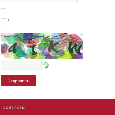
*
Отправить
КОНТАКТЫ