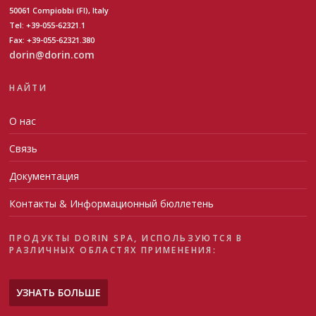
50061 Compiobbi (FI), Italy
Tel: +39-055-62321.1
Fax: +39-055-62321.380
dorin@dorin.com
НАЙТИ
О нас
Связь
Документация
Контакты & Информационный бюллетень
ПРОДУКТЫ DORIN SPA, ИСПОЛЬЗУЮТСЯ В
РАЗЛИЧНЫХ ОБЛАСТЯХ ПРИМЕНЕНИЯ:
УЗНАТЬ БОЛЬШЕ