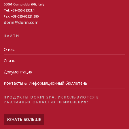
50061 Compiobbi (FI), Italy
Tel: +39-055-62321.1
Fax: +39-055-62321.380
dorin@dorin.com
НАЙТИ
О нас
Связь
Документация
Контакты & Информационный бюллетень
ПРОДУКТЫ DORIN SPA, ИСПОЛЬЗУЮТСЯ В
РАЗЛИЧНЫХ ОБЛАСТЯХ ПРИМЕНЕНИЯ:
УЗНАТЬ БОЛЬШЕ