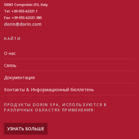
50061 Compiobbi (FI), Italy
Tel: +39-055-62321.1
Fax: +39-055-62321.380
dorin@dorin.com
НАЙТИ
О нас
Связь
Документация
Контакты & Информационный бюллетень
ПРОДУКТЫ DORIN SPA, ИСПОЛЬЗУЮТСЯ В
РАЗЛИЧНЫХ ОБЛАСТЯХ ПРИМЕНЕНИЯ:
УЗНАТЬ БОЛЬШЕ