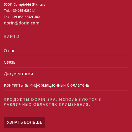
50061 Compiobbi (FI), Italy
Tel: +39-055-62321.1
Fax: +39-055-62321.380
dorin@dorin.com
НАЙТИ
О нас
Связь
Документация
Контакты & Информационный бюллетень
ПРОДУКТЫ DORIN SPA, ИСПОЛЬЗУЮТСЯ В
РАЗЛИЧНЫХ ОБЛАСТЯХ ПРИМЕНЕНИЯ:
УЗНАТЬ БОЛЬШЕ