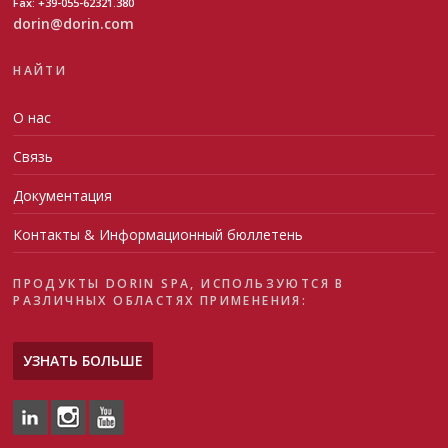
Fax: +39-055-62321.380
dorin@dorin.com
НАЙТИ
О нас
Связь
Документация
Контакты & Информационный бюллетень
ПРОДУКТЫ DORIN SPA, ИСПОЛЬЗУЮТСЯ В
РАЗЛИЧНЫХ ОБЛАСТЯХ ПРИМЕНЕНИЯ:
УЗНАТЬ БОЛЬШЕ