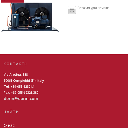
Версия для печати
КОНТАКТЫ
Via Aretina, 388
50061 Compiobbi (FI), Italy
Tel: +39-055-62321.1
Fax: +39-055-62321.380
dorin@dorin.com
НАЙТИ
О нас