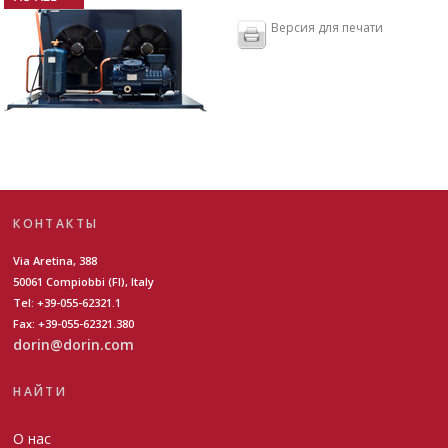
Версия для печати
КОНТАКТЫ
Via Aretina, 388
50061 Compiobbi (FI), Italy
Tel: +39-055-62321.1
Fax: +39-055-62321.380
dorin@dorin.com
НАЙТИ
О нас