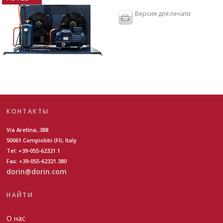
Версия для печати
КОНТАКТЫ
Via Aretina, 388
50061 Compiobbi (FI), Italy
Tel: +39-055-62321.1
Fax: +39-055-62321.380
dorin@dorin.com
НАЙТИ
О нас