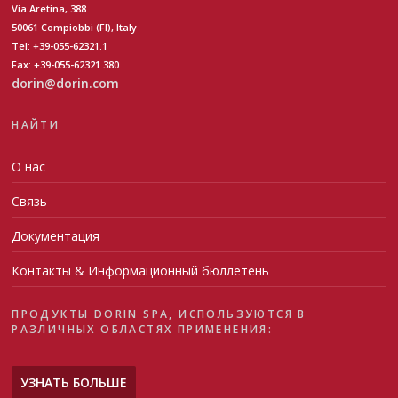
Via Aretina, 388
50061 Compiobbi (FI), Italy
Tel: +39-055-62321.1
Fax: +39-055-62321.380
dorin@dorin.com
НАЙТИ
О нас
Связь
Документация
Контакты & Информационный бюллетень
ПРОДУКТЫ DORIN SPA, ИСПОЛЬЗУЮТСЯ В
РАЗЛИЧНЫХ ОБЛАСТЯХ ПРИМЕНЕНИЯ:
УЗНАТЬ БОЛЬШЕ