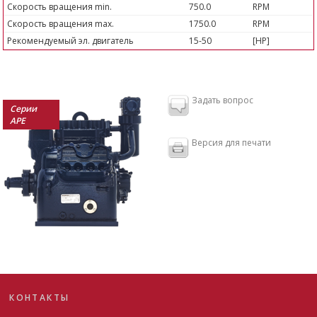
Скорость вращения min.
750.0
RPM
Скорость вращения max.
1750.0
RPM
Рекомендуемый эл. двигатель
15-50
[HP]
Задать вопрос
Серии
APE
Версия для печати
КОНТАКТЫ