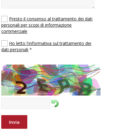
Presto il consenso al trattamento dei dati
personali per scopi di informazione
commerciale
Ho letto l'informativa sul trattamento dei
dati personali
*
Invia