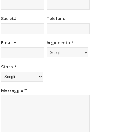
Società
Telefono
Email *
Argomento *
Stato *
Messaggio *