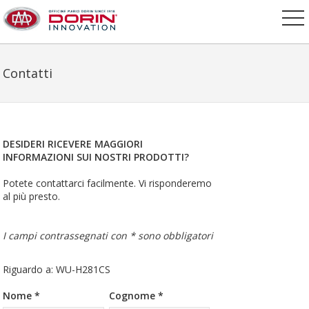
Contatti
DESIDERI RICEVERE MAGGIORI
INFORMAZIONI SUI NOSTRI PRODOTTI?
Potete contattarci facilmente. Vi risponderemo
al più presto.
I campi contrassegnati con * sono obbligatori
Riguardo a: WU-H281CS
Nome *
Cognome *