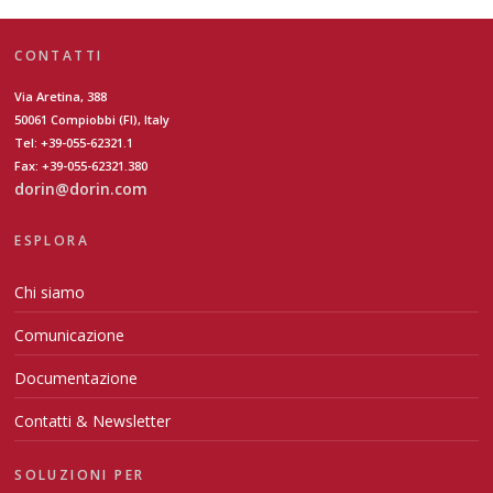
CONTATTI
Via Aretina, 388
50061 Compiobbi (FI), Italy
Tel: +39-055-62321.1
Fax: +39-055-62321.380
dorin@dorin.com
ESPLORA
Chi siamo
Comunicazione
Documentazione
Contatti & Newsletter
SOLUZIONI PER