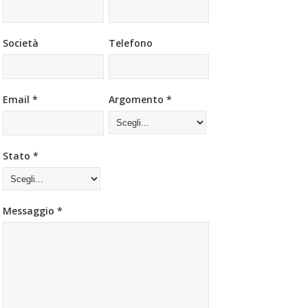
Società
Telefono
Email *
Argomento *
Stato *
Messaggio *