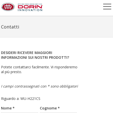
Contatti
DESIDERI RICEVERE MAGGIORI
INFORMAZIONI SUI NOSTRI PRODOTTI?
Potete contattarci facilmente. Vi risponderemo
al più presto.
I campi contrassegnati con * sono obbligatori
Riguardo a: WU-H221CS
Nome *
Cognome *