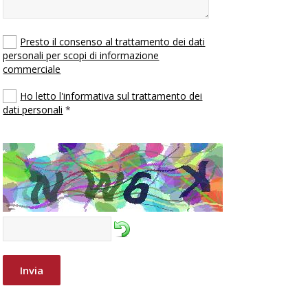
Presto il consenso al trattamento dei dati
personali per scopi di informazione
commerciale
Ho letto l'informativa sul trattamento dei
dati personali
*
Invia