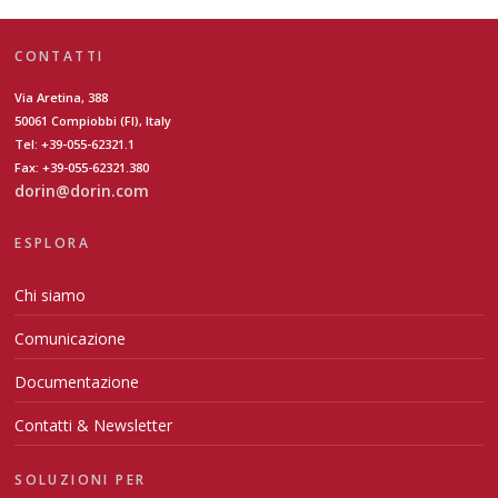
CONTATTI
Via Aretina, 388
50061 Compiobbi (FI), Italy
Tel: +39-055-62321.1
Fax: +39-055-62321.380
dorin@dorin.com
ESPLORA
Chi siamo
Comunicazione
Documentazione
Contatti & Newsletter
SOLUZIONI PER