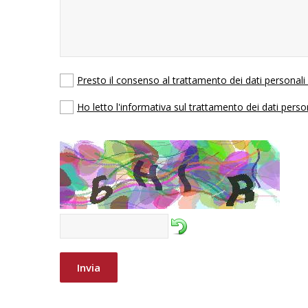
Presto il consenso al trattamento dei dati personal
Ho letto l'informativa sul trattamento dei dati perso
Invia