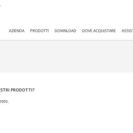
AZIENDA
PRODOTTI
DOWNLOAD
DOVE ACQUISTARE
ASSIS
OSTRI PRODOTTI?
esto.