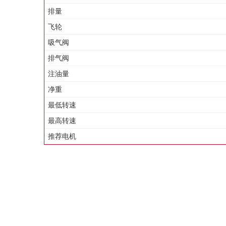
排量
飞轮
吸气阀
排气阀
注油量
净重
最低转速
最高转速
推荐电机