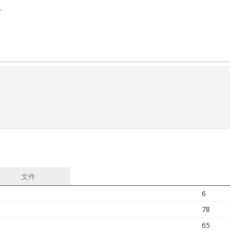
文件
6
78
65