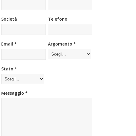
Società
Telefono
Email *
Argomento *
Stato *
Messaggio *