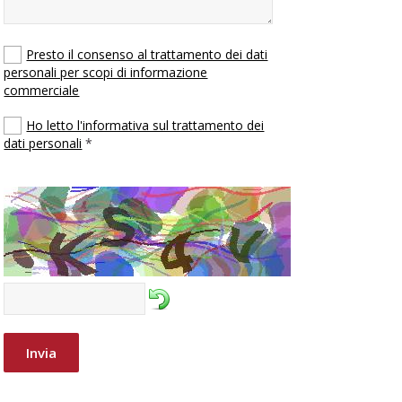
Presto il consenso al trattamento dei dati
personali per scopi di informazione
commerciale
Ho letto l'informativa sul trattamento dei
dati personali
*
Invia