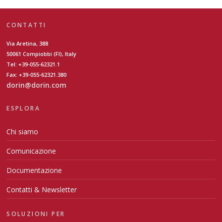
CONTATTI
Via Aretina, 388
50061 Compiobbi (FI), Italy
Tel: +39-055-62321.1
Fax: +39-055-62321.380
dorin@dorin.com
ESPLORA
Chi siamo
Comunicazione
Documentazione
Contatti & Newsletter
SOLUZIONI PER