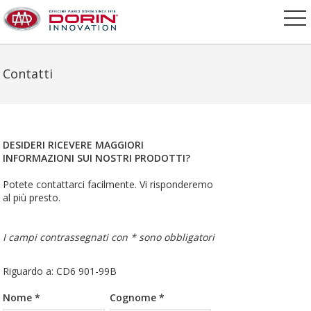
Contatti
DESIDERI RICEVERE MAGGIORI
INFORMAZIONI SUI NOSTRI PRODOTTI?
Potete contattarci facilmente. Vi risponderemo
al più presto.
I campi contrassegnati con * sono obbligatori
Riguardo a: CD6 901-99B
Nome *
Cognome *