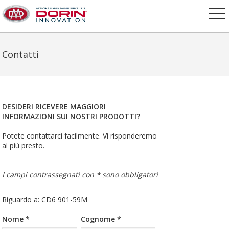
Contatti
DESIDERI RICEVERE MAGGIORI
INFORMAZIONI SUI NOSTRI PRODOTTI?
Potete contattarci facilmente. Vi risponderemo
al più presto.
I campi contrassegnati con * sono obbligatori
Riguardo a: CD6 901-59M
Nome *
Cognome *