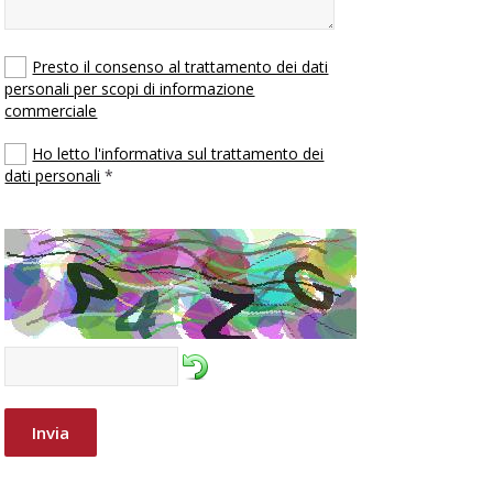
Presto il consenso al trattamento dei dati
personali per scopi di informazione
commerciale
Ho letto l'informativa sul trattamento dei
dati personali
*
Invia