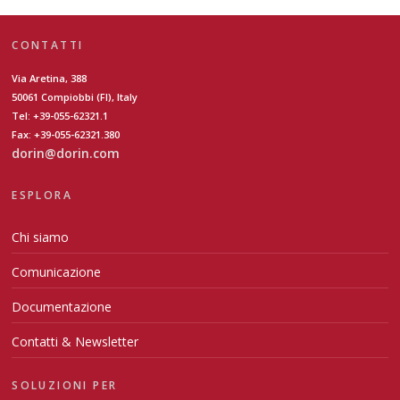
CONTATTI
Via Aretina, 388
50061 Compiobbi (FI), Italy
Tel: +39-055-62321.1
Fax: +39-055-62321.380
dorin@dorin.com
ESPLORA
Chi siamo
Comunicazione
Documentazione
Contatti & Newsletter
SOLUZIONI PER