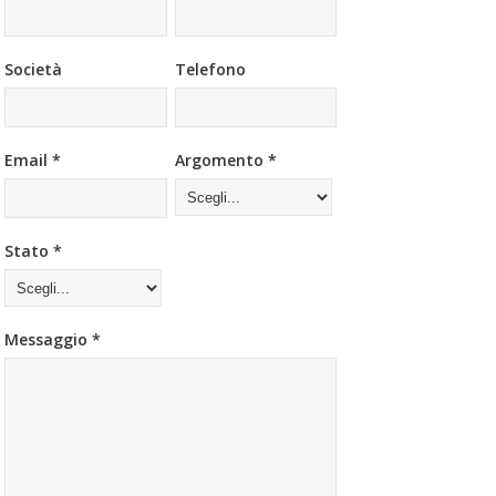
Società
Telefono
Email *
Argomento *
Stato *
Messaggio *