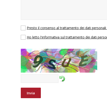
Presto il consenso al trattamento dei dati personal
Ho letto l'informativa sul trattamento dei dati perso
Invia