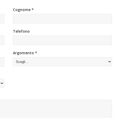
Cognome *
Telefono
Argomento *