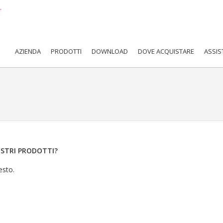
AZIENDA
PRODOTTI
DOWNLOAD
DOVE ACQUISTARE
ASSIS
OSTRI PRODOTTI?
esto.