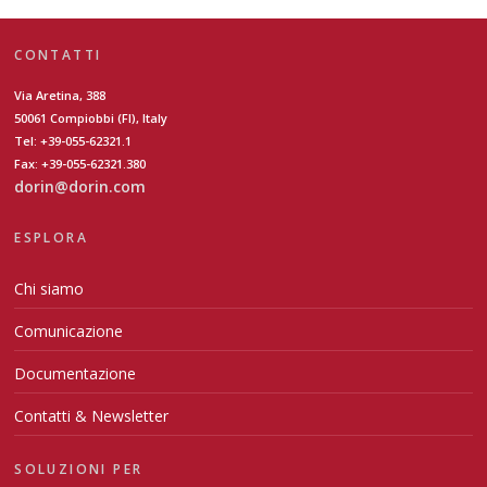
CONTATTI
Via Aretina, 388
50061 Compiobbi (FI), Italy
Tel: +39-055-62321.1
Fax: +39-055-62321.380
dorin@dorin.com
ESPLORA
Chi siamo
Comunicazione
Documentazione
Contatti & Newsletter
SOLUZIONI PER