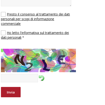
Presto il consenso al trattamento dei dati
personali per scopi di informazione
commerciale
Ho letto l'informativa sul trattamento dei
dati personali
*
Invia