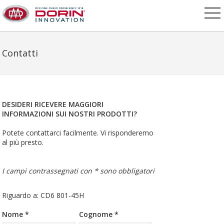
Contatti
DESIDERI RICEVERE MAGGIORI
INFORMAZIONI SUI NOSTRI PRODOTTI?
Potete contattarci facilmente. Vi risponderemo
al più presto.
I campi contrassegnati con * sono obbligatori
Riguardo a: CD6 801-45H
Nome *
Cognome *