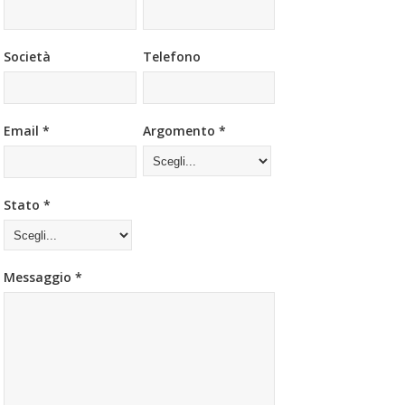
Società
Telefono
Email *
Argomento *
Stato *
Messaggio *