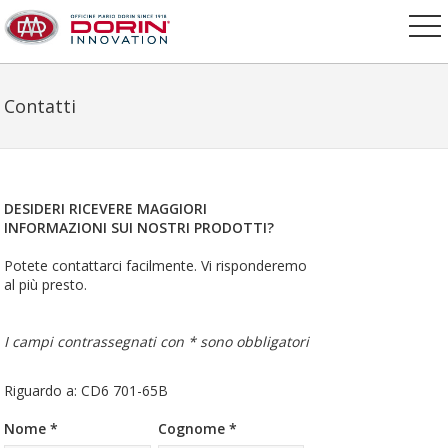
Contatti
DESIDERI RICEVERE MAGGIORI
INFORMAZIONI SUI NOSTRI PRODOTTI?
Potete contattarci facilmente. Vi risponderemo
al più presto.
I campi contrassegnati con * sono obbligatori
Riguardo a: CD6 701-65B
Nome *
Cognome *