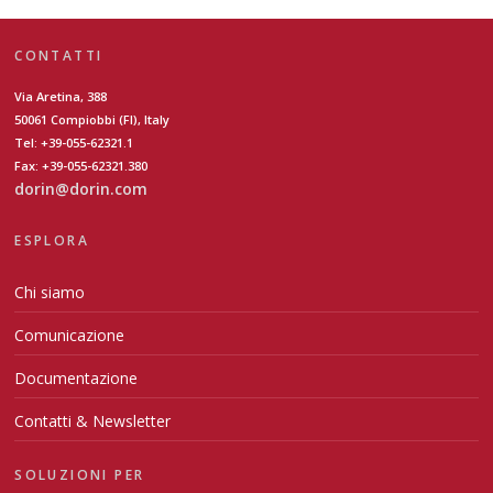
CONTATTI
Via Aretina, 388
50061 Compiobbi (FI), Italy
Tel: +39-055-62321.1
Fax: +39-055-62321.380
dorin@dorin.com
ESPLORA
Chi siamo
Comunicazione
Documentazione
Contatti & Newsletter
SOLUZIONI PER