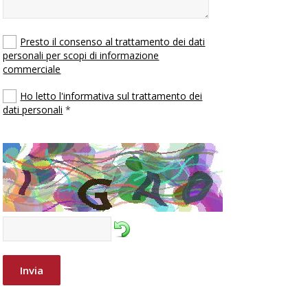
Presto il consenso al trattamento dei dati
personali per scopi di informazione
commerciale
Ho letto l'informativa sul trattamento dei
dati personali
*
Invia