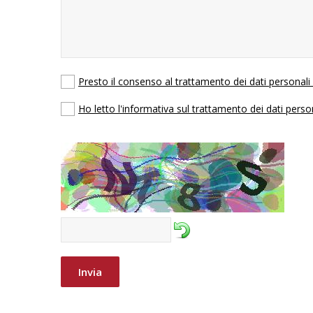
Presto il consenso al trattamento dei dati personal
Ho letto l'informativa sul trattamento dei dati perso
Invia