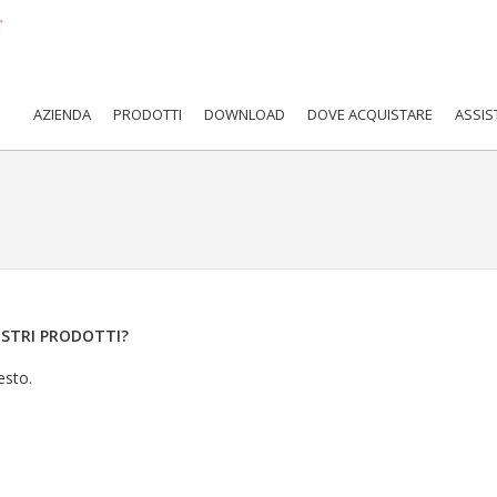
AZIENDA
PRODOTTI
DOWNLOAD
DOVE ACQUISTARE
ASSIS
OSTRI PRODOTTI?
esto.