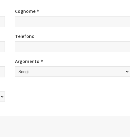
Cognome *
Telefono
Argomento *