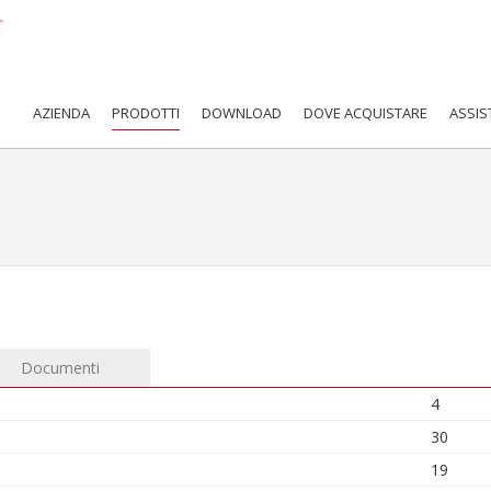
AZIENDA
PRODOTTI
DOWNLOAD
DOVE ACQUISTARE
ASSIS
Documenti
4
30
19