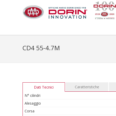
CD4 55-4.7M
Caratteristiche
Dati Tecnici
N° cilindri
Alesaggio
Corsa